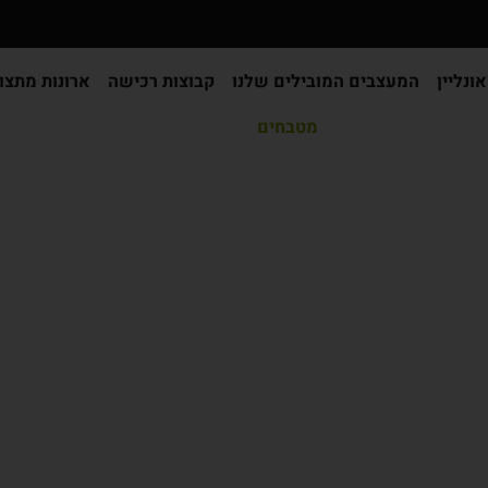
ונליין
המעצבים המובילים שלנו
קבוצות רכישה
ארונות מתצו
מטבחים