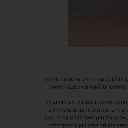
, אפילו בלימוד הילדים על שמירה על סדר
ייה המאפשרים להתאים את גובה האחסון
מונעות פציעות באצבעות. מערכות נעילה
חרים. פתרונות אחסון נגישים לילדים,
, ארגון יעיל נחוץ מאוד לכל משפחה.
ארון
נטים כמו לוח מחיק קטן שמוצמד לדלת