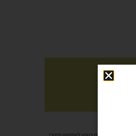
ם
פתרונות מודרניים בנוגע לשימוש מיטבי