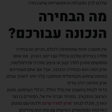
שלכם לבין המגבלות והאפשרויות שיש בחדר.
מה הבחירה
הנכונה עבורכם?
אין תשובה אחת שמתאימה לכולם, מכיוון שהבחירה
תלויה בצרכים שלכם ובחלל שבו יוצב הארון. אם אתם
מחפשים פתרון לחדר קטן או עיצוב מודרני ומינימליסטי,
ארון הזזה הוא הבחירה הנכונה. אבל אם אתם מעוניינים
בנוחות שימוש מקסימלית ותחזוקה קלה יותר לאורך שנים,
ארון פתיחה יהיה עדיף.
כדאי לקחת בחשבון את גודל החלל, הרגלי השימוש, סגנון
העיצוב והתקציב. בסניפי חברת אידאל, הפזורים ברחבי
הארץ, תוכלו לבחור
ארון לחדר שינה
ולהתרשם ממגוון
הארונות המותאמים האישית עם פתרונות מדויקים