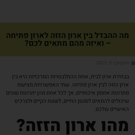
מה ההבדל בין ארון הזזה לארון פתיחה
– ואיזה מהם מתאים לכם?
אוקטובר 9, 2025
בבחירת ארון לבית, אחת ההתלבטויות המרכזיות היא בין
ארון הזזה לבין ארון פתיחה. שתי האפשרויות מציעות
פתרונות אחסון איכותיים, אך לכל אחת מהן יתרונות שונים
שיכולים להתאים לסגנון החיים, לשטח הקיים ולצרכים
האישיים שלכם.
מהו ארון הזזה?