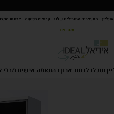
ונליין
המעצבים המובילים שלנו
קבוצות רכישה
ארונות מתצו
מטבחים
יין תוכלו לבחור ארון בהתאמה אישית מבלי 