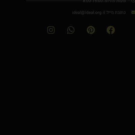
שעות פתיחה 8:00-16:00
כתובת מייל: ideal@ideal.org.il