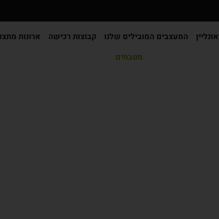
ונליין
המעצבים המובילים שלנו
קבוצות רכישה
ארונות מתצו
מטבחים