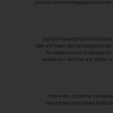
האוויר בצורה משמעותית ולא פעם הוא גורם
סודות שלו וניתן למצוא שתי טכניקות
על מערכת מסועפת של חוטי חשמל להט אשר
כזה שמבוסס על מערכת מסועפת של
י המדובר הוא יעיל ביותר והוא מאפשר
מצעות עץ, שימוש בגז, נפט או סולר.
 קמינים מסוגים שונים המגיעים בתוך