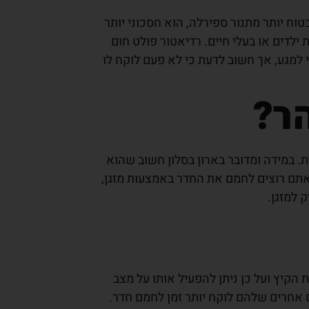
טוח יותר מתנור ספירלה, הוא חסכוני יותר
ילדים או בעלי חיים. רדיאטור פולט חום
 למגע, אך חשוב לדעת כי לא פעם לוקח לו
ר?
ת. במידה ומדובר בארון בסלון חשוב שהוא
 ואתם רוצים לחמם את החדר באמצעות מזגן,
 למזגן.
 הקיץ ועל כן ניתן להפעיל אותו על מצב
ם אחרים שלהם לוקח יותר זמן לחמם חדר.