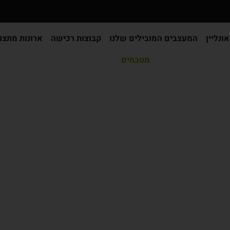
ונליין
המעצבים המובילים שלנו
קבוצות רכישה
ארונות מתצו
מטבחים