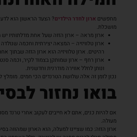
מחפשים
ארון לחדר הילדים
? הצעד הראשון הוא לדעת
מושכלת.
ארון מראה – ארון הזזה שעל אחת מדלתותיו יש
ארון טלוויזיה – המצאה יצירתית וחכמה שנולדה 
רהיטים. ארון טלוויזיה הוא ארון הזזה שבתוך אח
ארון רחף – ארון שמותקן בצמוד לקיר, וכמה סנטי
ונותן לחלל אווירה מודרנית וחדשנית.
נכון לזמן זה אלה שלושת הטרנדים הכי חמים. מומלץ
בואו נחזור לבסי
אם להיות כנים, אתם לא חייבים לעקוב אחרי טרנד מסו
מעולה.
ארון הזזה: כמו שציינו למעלה, הוא הארון שמהווה בסי