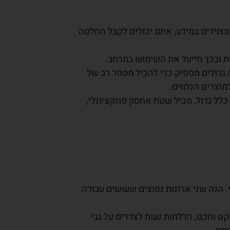
וידים במידע, אתם יכולים לקבל החלטה
ת ובכך מייעל את השימוש במרחב.
 גדולים מספיק כדי להכיל מספר רב של
וצרים הנלווים.
לל גדול, מכיל שטח אחסון פונקציונלי,
. הנה שני ארונות נפוצים שעושים עבודה
קט וחכם, הדלתות נעות לצדדים על גבי