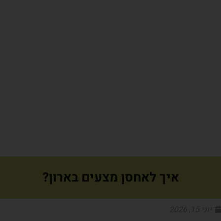
איך לאחסן מצעים בארון?
יוני 15, 2026